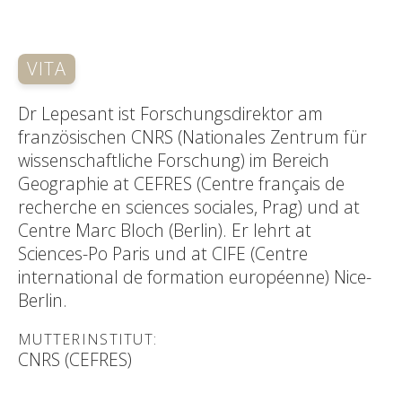
VITA
Dr Lepesant ist Forschungsdirektor am
französischen CNRS (Nationales Zentrum für
wissenschaftliche Forschung) im Bereich
Geographie at CEFRES (Centre français de
recherche en sciences sociales, Prag) und at
Centre Marc Bloch (Berlin). Er lehrt at
Sciences-Po Paris und at CIFE (Centre
international de formation européenne) Nice-
Berlin.
MUTTERINSTITUT:
CNRS (CEFRES)