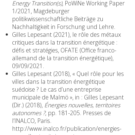
Energy Transition(s)
, PoWiNe Working Paper
1/2021, Magdeburger
politikwissenschaftliche Beiträge zu
Nachhaltigkeit in Forschung und Lehre.
Gilles Lepesant (2021), le rôle des métaux
critiques dans la transition énergétique :
défis et stratégies, OFATE (Office franco-
allemand de la transition énergétique),
09/09/2021.
Gilles Lepesant (2018), « Quel rôle pour les
villes dans la transition énergétique
suédoise ? Le cas d’une entreprise
municipale de Malmö », in : Gilles Lepesant
(Dir.) (2018),
Énergies nouvelles, territoires
autonomes ?
, pp. 181-205. Presses de
l’INALCO, Paris.
http://www.inalco.fr/publication/energies-