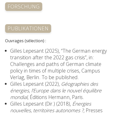
FORSCHUNG
PUBLIKATIONEN
Ouvrages (sélection) :
Gilles Lepesant (2025), “The German energy
transition after the 2022 gas crisis”, in:
Challenges and paths of German climate
policy in times of multiple crises, Campus
Verlag, Berlin. To be published.
Gilles Lepesant (2022),
Géographies des
énergies, l’Europe dans le nouvel équilibre
mondial
, Éditions Hermann, Paris.
Gilles Lepesant (Dir.) (2018),
Énergies
nouvelles, territoires autonomes ?
, Presses