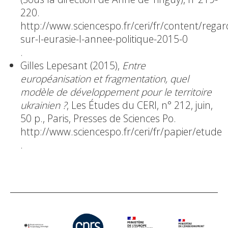
220.
http://www.sciencespo.fr/ceri/fr/content/regar
sur-l-eurasie-l-annee-politique-2015-0
.
Gilles Lepesant (2015),
Entre
européanisation et fragmentation, quel
modèle de développement pour le territoire
ukrainien ?
, Les Études du CERI, n° 212, juin,
50 p., Paris, Presses de Sciences Po.
http://www.sciencespo.fr/ceri/fr/papier/etude
.