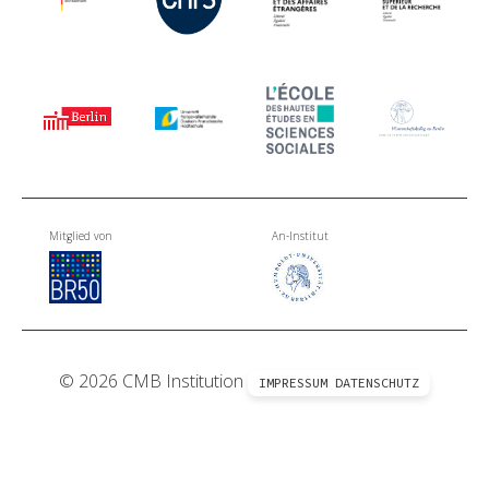
Mitglied von
An-Institut
© 2026 CMB Institution
IMPRESSUM
DATENSCHUTZ