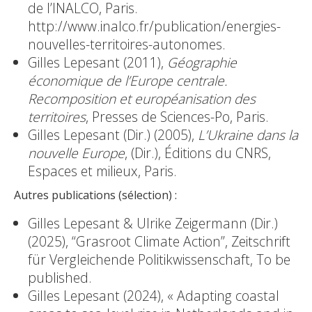
de l’INALCO, Paris.
http://www.inalco.fr/publication/energies-
nouvelles-territoires-autonomes.
Gilles Lepesant (2011),
Géographie
économique de l’Europe centrale.
Recomposition et européanisation des
territoires
, Presses de Sciences-Po, Paris.
Gilles Lepesant (Dir.) (2005),
L’Ukraine dans la
nouvelle Europe
, (Dir.), Éditions du CNRS,
Espaces et milieux, Paris.
Autres publications (sélection) :
Gilles Lepesant & Ulrike Zeigermann (Dir.)
(2025), “Grasroot Climate Action”, Zeitschrift
für Vergleichende Politikwissenschaft, To be
published.
Gilles Lepesant (2024), « Adapting coastal