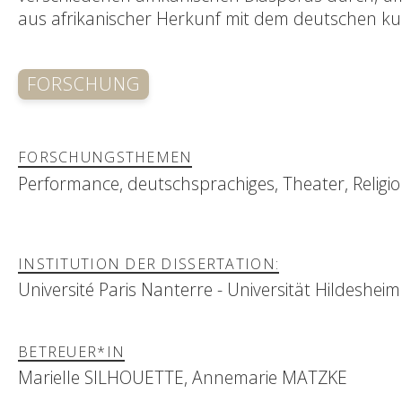
aus afrikanischer Herkunf mit dem deutschen ku
FORSCHUNG
FORSCHUNGSTHEMEN
Performance, deutschsprachiges, Theater, Religi
INSTITUTION DER DISSERTATION:
Université Paris Nanterre - Universität Hildesheim
BETREUER*IN
Marielle SILHOUETTE, Annemarie MATZKE