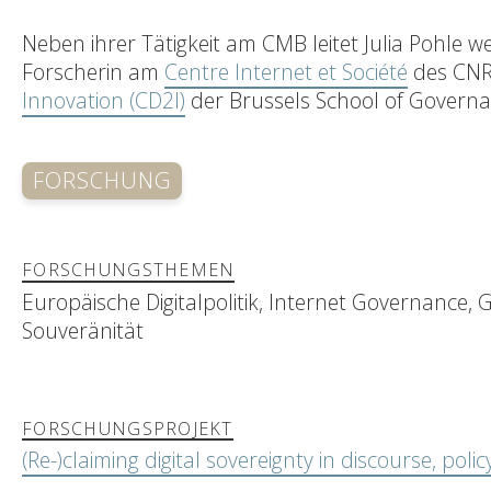
Neben ihrer Tätigkeit am CMB leitet Julia Pohle 
Forscherin am
Centre Internet et Société
des CNR
Innovation (CD2I)
der Brussels School of Governa
FORSCHUNG
FORSCHUNGSTHEMEN
Europäische Digitalpolitik, Internet Governance, 
Souveränität
FORSCHUNGSPROJEKT
(Re-)claiming digital sovereignty in discourse, poli