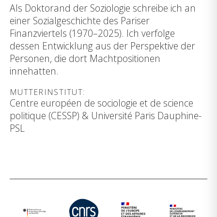
Als Doktorand der Soziologie schreibe ich an
einer Sozialgeschichte des Pariser
Finanzviertels (1970–2025). Ich verfolge
dessen Entwicklung aus der Perspektive der
Personen, die dort Machtpositionen
innehatten.
MUTTERINSTITUT:
Centre européen de sociologie et de science
politique (CESSP) & Université Paris Dauphine-
PSL