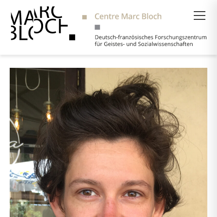
Suche