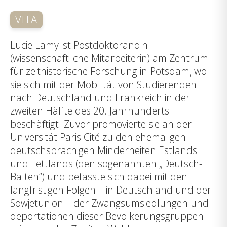
VITA
Lucie Lamy ist Postdoktorandin
(wissenschaftliche Mitarbeiterin) am Zentrum
für zeithistorische Forschung in Potsdam, wo
sie sich mit der Mobilität von Studierenden
nach Deutschland und Frankreich in der
zweiten Hälfte des 20. Jahrhunderts
beschäftigt. Zuvor promovierte sie an der
Universität Paris Cité zu den ehemaligen
deutschsprachigen Minderheiten Estlands
und Lettlands (den sogenannten „Deutsch-
Balten”) und befasste sich dabei mit den
langfristigen Folgen – in Deutschland und der
Sowjetunion – der Zwangsumsiedlungen und -
deportationen dieser Bevölkerungsgruppen