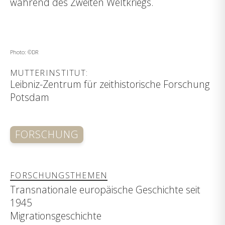
während des Zweiten Weltkriegs.
Photo: ©DR
MUTTERINSTITUT:
Leibniz-Zentrum für zeithistorische Forschung
Potsdam
FORSCHUNG
FORSCHUNGSTHEMEN
Transnationale europäische Geschichte seit
1945
Migrationsgeschichte