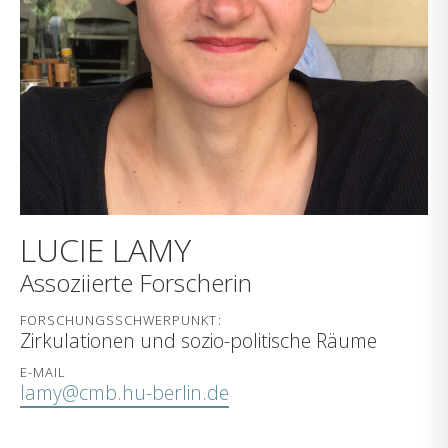
LUCIE LAMY
Assoziierte Forscherin
FORSCHUNGSSCHWERPUNKT:
Zirkulationen und sozio-politische Räume
E-MAIL
lamy@cmb.hu-berlin.de