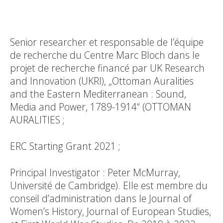
Senior researcher et responsable de l’équipe
de recherche du Centre Marc Bloch dans le
projet de recherche financé par UK Research
and Innovation (UKRI), „Ottoman Auralities
and the Eastern Mediterranean : Sound,
Media and Power, 1789-1914“ (OTTOMAN
AURALITIES ;
ERC Starting Grant 2021 ;
Principal Investigator : Peter McMurray,
Université de Cambridge). Elle est membre du
conseil d’administration dans le Journal of
Women’s History, Journal of European Studies,