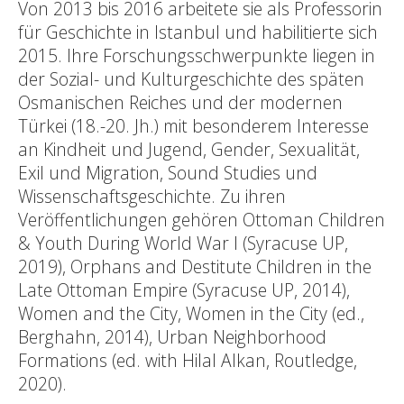
Von 2013 bis 2016 arbeitete sie als Professorin
für Geschichte in Istanbul und habilitierte sich
2015. Ihre Forschungsschwerpunkte liegen in
der Sozial- und Kulturgeschichte des späten
Osmanischen Reiches und der modernen
Türkei (18.-20. Jh.) mit besonderem Interesse
an Kindheit und Jugend, Gender, Sexualität,
Exil und Migration, Sound Studies und
Wissenschaftsgeschichte. Zu ihren
Veröffentlichungen gehören Ottoman Children
& Youth During World War I (Syracuse UP,
2019), Orphans and Destitute Children in the
Late Ottoman Empire (Syracuse UP, 2014),
Women and the City, Women in the City (ed.,
Berghahn, 2014), Urban Neighborhood
Formations (ed. with Hilal Alkan, Routledge,
2020).