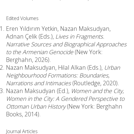
Edited Volumes
Eren Yıldırım Yetkin, Nazan Maksudyan,
Adnan Çelik (Eds.),
Lives in Fragments.
Narrative Sources and Biographical Approaches
to the Armenian Genocide
(New York:
Berghahn, 2026).
Nazan Maksudyan, Hilal Alkan (Eds.),
Urban
Neighbourhood Formations: Boundaries,
Narrations and Intimacies
(Routledge, 2020).
Nazan Maksudyan (Ed.),
Women and the City,
Women in the City: A Gendered Perspective to
Ottoman Urban History
(New York: Berghahn
Books, 2014).
Journal Articles