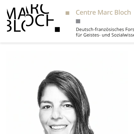
Suche