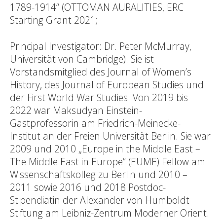
1789-1914“ (OTTOMAN AURALITIES, ERC
Starting Grant 2021;
Principal Investigator: Dr. Peter McMurray,
Universität von Cambridge). Sie ist
Vorstandsmitglied des Journal of Women’s
History, des Journal of European Studies und
der First World War Studies. Von 2019 bis
2022 war Maksudyan Einstein-
Gastprofessorin am Friedrich-Meinecke-
Institut an der Freien Universität Berlin. Sie war
2009 und 2010 „Europe in the Middle East –
The Middle East in Europe“ (EUME) Fellow am
Wissenschaftskolleg zu Berlin und 2010 –
2011 sowie 2016 und 2018 Postdoc-
Stipendiatin der Alexander von Humboldt
Stiftung am Leibniz-Zentrum Moderner Orient.