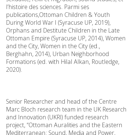
l’histoire des sciences. Parmi ses
publications,Ottoman Children & Youth
During World War I (Syracuse UP, 2019),
Orphans and Destitute Children in the Late
Ottoman Empire (Syracuse UP, 2014), Women
and the City, Women in the City (ed.,
Berghahn, 2014), Urban Neighborhood
Formations (ed. with Hilal Alkan, Routledge,
2020).
Senior Researcher and head of the Centre
Marc Bloch research team in the UK Research
and Innovation (UKRI) funded research
project, “Ottoman Auralities and the Eastern
Mediterranean: Sound, Media and Power,