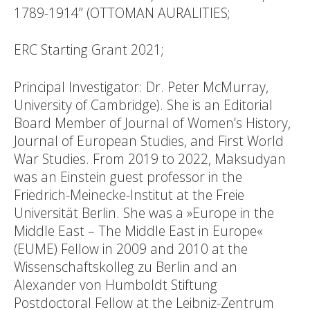
1789-1914” (OTTOMAN AURALITIES;
ERC Starting Grant 2021;
Principal Investigator: Dr. Peter McMurray,
University of Cambridge). She is an Editorial
Board Member of Journal of Women’s History,
Journal of European Studies, and First World
War Studies. From 2019 to 2022, Maksudyan
was an Einstein guest professor in the
Friedrich-Meinecke-Institut at the Freie
Universität Berlin. She was a »Europe in the
Middle East – The Middle East in Europe«
(EUME) Fellow in 2009 and 2010 at the
Wissenschaftskolleg zu Berlin and an
Alexander von Humboldt Stiftung
Postdoctoral Fellow at the Leibniz-Zentrum