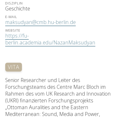
DISZIPLIN
Geschichte
E-MAIL
maksudyan@cmb.hu-berlin.de
WEBSITE
https://fu-
berlin.academia.edu/NazanMaksudyan
VITA
Senior Researcher und Leiter des
Forschungsteams des Centre Marc Bloch im
Rahmen des vom UK Research and Innovation
(UKRI) finanzierten Forschungsprojekts
„Ottoman Auralities and the Eastern
Mediterranean: Sound, Media and Power,