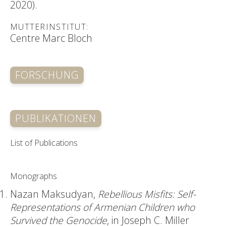
2020).
MUTTERINSTITUT:
Centre Marc Bloch
FORSCHUNG
PUBLIKATIONEN
List of Publications
Monographs
Nazan Maksudyan,
Rebellious Misfits: Self-
Representations of Armenian Children who
Survived the Genocide
, in Joseph C. Miller