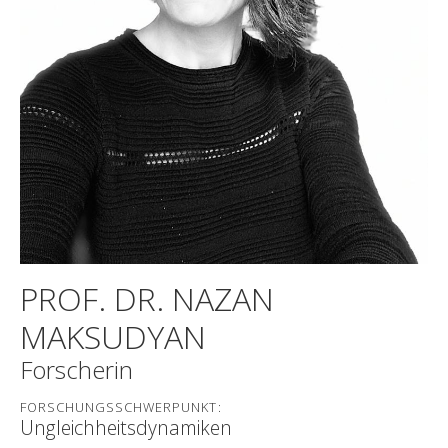
PROF. DR. NAZAN
MAKSUDYAN
Forscherin
FORSCHUNGSSCHWERPUNKT:
Ungleichheitsdynamiken