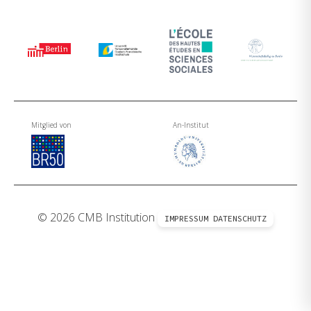
Mitglied von
An-Institut
© 2026 CMB Institution
IMPRESSUM
DATENSCHUTZ