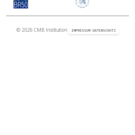
© 2026 CMB Institution
IMPRESSUM
DATENSCHUTZ