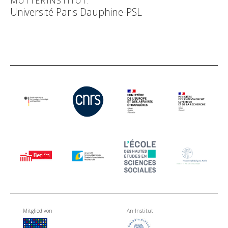
MUTTERINSTITUT:
Université Paris Dauphine-PSL
Mitglied von
An-Institut