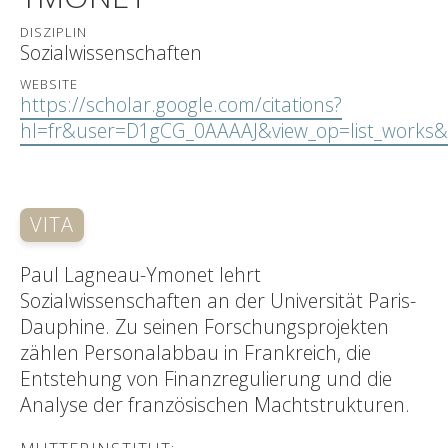
DISZIPLIN
Sozialwissenschaften
WEBSITE
https://scholar.google.com/citations?
hl=fr&user=D1gCG_0AAAAJ&view_op=list_works
VITA
Paul Lagneau-Ymonet lehrt
Sozialwissenschaften an der Universität Paris-
Dauphine. Zu seinen Forschungsprojekten
zählen Personalabbau in Frankreich, die
Entstehung von Finanzregulierung und die
Analyse der französischen Machtstrukturen.