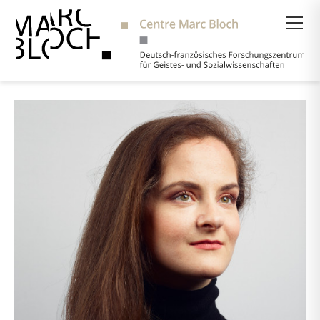
Suche