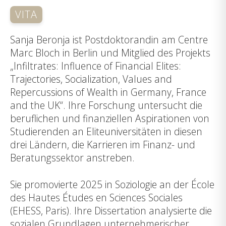
VITA
Sanja Beronja ist Postdoktorandin am Centre
Marc Bloch in Berlin und Mitglied des Projekts
„Infiltrates: Influence of Financial Elites:
Trajectories, Socialization, Values and
Repercussions of Wealth in Germany, France
and the UK“. Ihre Forschung untersucht die
beruflichen und finanziellen Aspirationen von
Studierenden an Eliteuniversitäten in diesen
drei Ländern, die Karrieren im Finanz- und
Beratungssektor anstreben.
Sie promovierte 2025 in Soziologie an der École
des Hautes Études en Sciences Sociales
(EHESS, Paris). Ihre Dissertation analysierte die
sozialen Grundlagen unternehmerischer