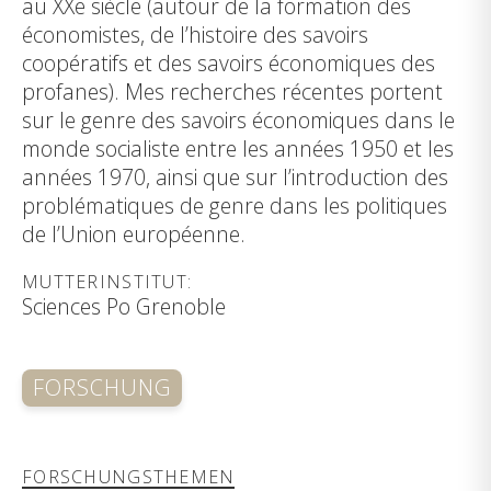
au XXe siècle (autour de la formation des
économistes, de l’histoire des savoirs
coopératifs et des savoirs économiques des
profanes). Mes recherches récentes portent
sur le genre des savoirs économiques dans le
monde socialiste entre les années 1950 et les
années 1970, ainsi que sur l’introduction des
problématiques de genre dans les politiques
de l’Union européenne.
MUTTERINSTITUT:
Sciences Po Grenoble
FORSCHUNG
FORSCHUNGSTHEMEN