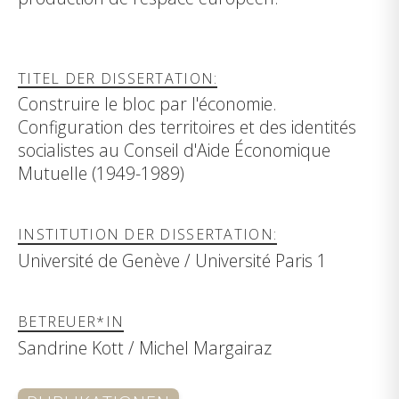
TITEL DER DISSERTATION:
Construire le bloc par l'économie.
Configuration des territoires et des identités
socialistes au Conseil d'Aide Économique
Mutuelle (1949-1989)
INSTITUTION DER DISSERTATION:
Université de Genève / Université Paris 1
BETREUER*IN
Sandrine Kott / Michel Margairaz