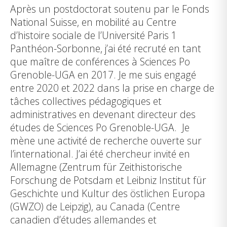
Après un postdoctorat soutenu par le Fonds
National Suisse, en mobilité au Centre
d’histoire sociale de l’Université Paris 1
Panthéon-Sorbonne, j’ai été recruté en tant
que maître de conférences à Sciences Po
Grenoble-UGA en 2017. Je me suis engagé
entre 2020 et 2022 dans la prise en charge de
tâches collectives pédagogiques et
administratives en devenant directeur des
études de Sciences Po Grenoble-UGA. Je
mène une activité de recherche ouverte sur
l’international. J’ai été chercheur invité en
Allemagne (Zentrum für Zeithistorische
Forschung de Potsdam et Leibniz Institut für
Geschichte und Kultur des östlichen Europa
(GWZO) de Leipzig), au Canada (Centre
canadien d’études allemandes et