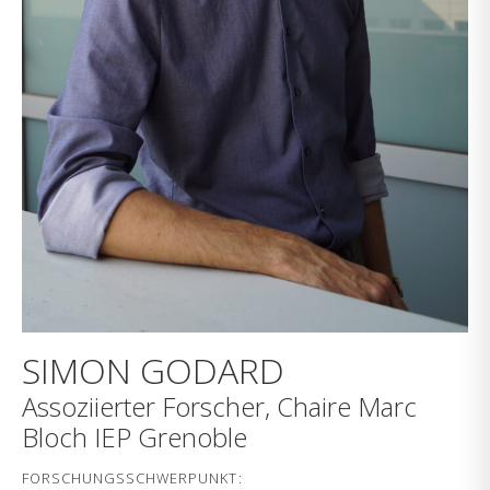
SIMON GODARD
Assoziierter Forscher
,
Chaire Marc
Bloch IEP Grenoble
FORSCHUNGSSCHWERPUNKT: