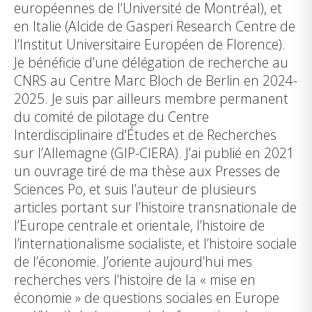
européennes de l’Université de Montréal), et
en Italie (Alcide de Gasperi Research Centre de
l’Institut Universitaire Européen de Florence).
Je bénéficie d’une délégation de recherche au
CNRS au Centre Marc Bloch de Berlin en 2024-
2025. Je suis par ailleurs membre permanent
du comité de pilotage du Centre
Interdisciplinaire d’Études et de Recherches
sur l’Allemagne (GIP-CIERA). J’ai publié en 2021
un ouvrage tiré de ma thèse aux Presses de
Sciences Po, et suis l’auteur de plusieurs
articles portant sur l’histoire transnationale de
l’Europe centrale et orientale, l’histoire de
l’internationalisme socialiste, et l’histoire sociale
de l’économie. J’oriente aujourd’hui mes
recherches vers l’histoire de la « mise en
économie » de questions sociales en Europe