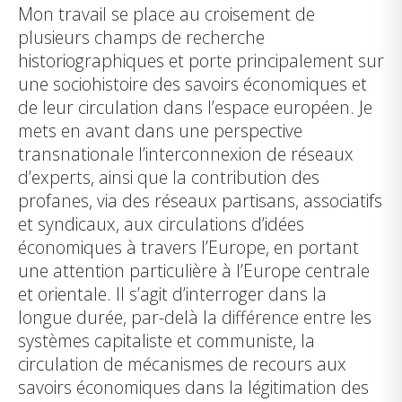
Mon travail se place au croisement de
plusieurs champs de recherche
historiographiques et porte principalement sur
une sociohistoire des savoirs économiques et
de leur circulation dans l’espace européen. Je
mets en avant dans une perspective
transnationale l’interconnexion de réseaux
d’experts, ainsi que la contribution des
profanes, via des réseaux partisans, associatifs
et syndicaux, aux circulations d’idées
économiques à travers l’Europe, en portant
une attention particulière à l’Europe centrale
et orientale. Il s’agit d’interroger dans la
longue durée, par-delà la différence entre les
systèmes capitaliste et communiste, la
circulation de mécanismes de recours aux
savoirs économiques dans la légitimation des