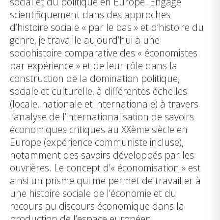
social et du politique en Europe. Engagé
scientifiquement dans des approches
d’histoire sociale « par le bas » et d’histoire du
genre, je travaille aujourd’hui à une
sociohistoire comparative des « économistes
par expérience » et de leur rôle dans la
construction de la domination politique,
sociale et culturelle, à différentes échelles
(locale, nationale et internationale) à travers
l’analyse de l’internationalisation de savoirs
économiques critiques au XXème siècle en
Europe (expérience communiste incluse),
notamment des savoirs développés par les
ouvrières. Le concept d’« économisation » est
ainsi un prisme qui me permet de travailler à
une histoire sociale de l’économie et du
recours au discours économique dans la
production de l’espace européen.