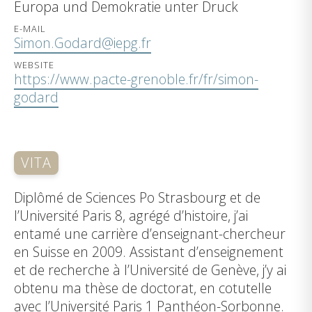
Europa und Demokratie unter Druck
E-MAIL
Simon.Godard@iepg.fr
WEBSITE
https://www.pacte-grenoble.fr/fr/simon-
godard
VITA
Diplômé de Sciences Po Strasbourg et de
l’Université Paris 8, agrégé d’histoire, j’ai
entamé une carrière d’enseignant-chercheur
en Suisse en 2009. Assistant d’enseignement
et de recherche à l’Université de Genève, j’y ai
obtenu ma thèse de doctorat, en cotutelle
avec l’Université Paris 1 Panthéon-Sorbonne.