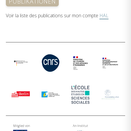
PUBLIKATIONEN
Voir la liste des publications sur mon compte
HAL
Mitglied von
An-Institut