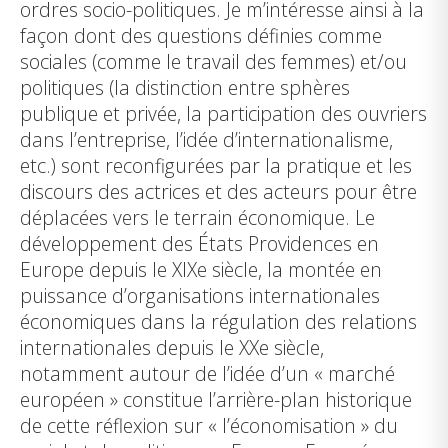
ordres socio-politiques. Je m’intéresse ainsi à la
façon dont des questions définies comme
sociales (comme le travail des femmes) et/ou
politiques (la distinction entre sphères
publique et privée, la participation des ouvriers
dans l’entreprise, l’idée d’internationalisme,
etc.) sont reconfigurées par la pratique et les
discours des actrices et des acteurs pour être
déplacées vers le terrain économique. Le
développement des États Providences en
Europe depuis le XIXe siècle, la montée en
puissance d’organisations internationales
économiques dans la régulation des relations
internationales depuis le XXe siècle,
notamment autour de l’idée d’un « marché
européen » constitue l’arrière-plan historique
de cette réflexion sur « l’économisation » du