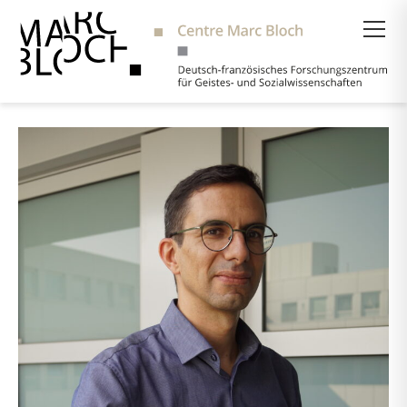
Suche