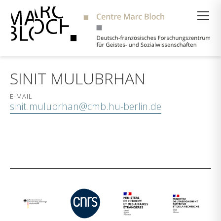
Suche
SINIT MULUBRHAN
E-MAIL
sinit.mulubrhan@cmb.hu-berlin.de