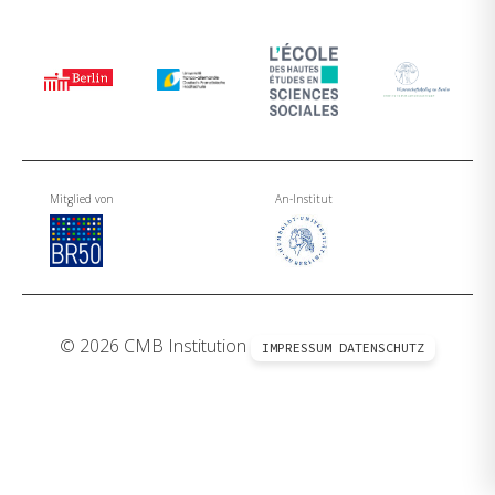
Mitglied von
An-Institut
© 2026 CMB Institution
IMPRESSUM
DATENSCHUTZ