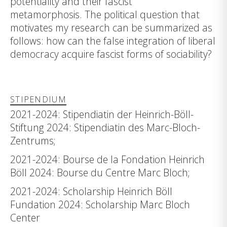
potentiality and their fascist
metamorphosis. The political question that
motivates my research can be summarized as
follows: how can the false integration of liberal
democracy acquire fascist forms of sociability?
STIPENDIUM
2021-2024: Stipendiatin der Heinrich-Böll-
Stiftung 2024: Stipendiatin des Marc-Bloch-
Zentrums;
2021-2024: Bourse de la Fondation Heinrich
Böll 2024: Bourse du Centre Marc Bloch;
2021-2024: Scholarship Heinrich Böll
Fundation 2024: Scholarship Marc Bloch
Center