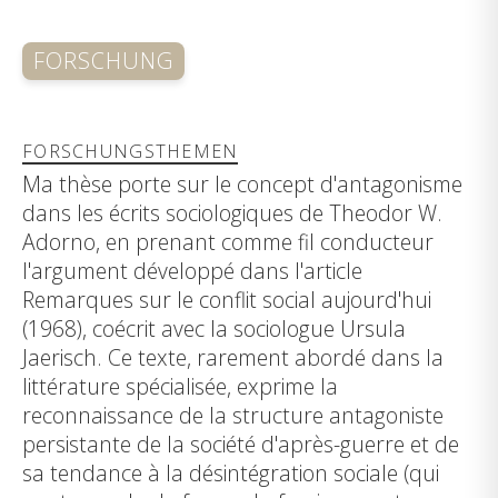
FORSCHUNG
FORSCHUNGSTHEMEN
Ma thèse porte sur le concept d'antagonisme
dans les écrits sociologiques de Theodor W.
Adorno, en prenant comme fil conducteur
l'argument développé dans l'article
Remarques sur le conflit social aujourd'hui
(1968), coécrit avec la sociologue Ursula
Jaerisch. Ce texte, rarement abordé dans la
littérature spécialisée, exprime la
reconnaissance de la structure antagoniste
persistante de la société d'après-guerre et de
sa tendance à la désintégration sociale (qui