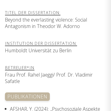
TITEL DER DISSERTATION:
Beyond the everlasting violence: Social
Antagonism in Theodor W. Adorno
INSTITUTION DER DISSERTATION:
Humboldt Universität zu Berlin
BETREUER*IN
Frau Prof. Rahel Jaeggi/ Prof. Dr. Vladimir
Safatle
PUBLIKATIONEN
AFSHAR, Y. (2024): „Psychosoziale Aspekte