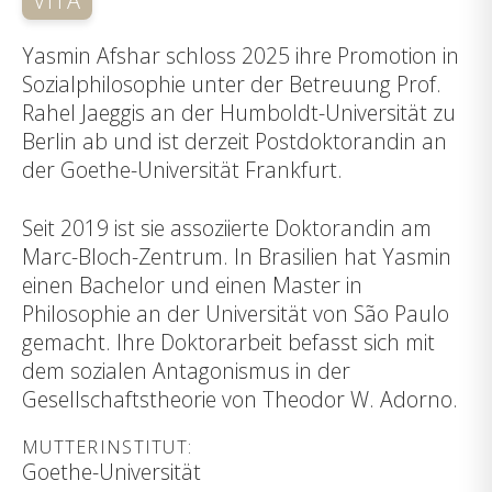
VITA
Yasmin Afshar schloss 2025 ihre Promotion in
Sozialphilosophie unter der Betreuung Prof.
Rahel Jaeggis an der Humboldt-Universität zu
Berlin ab und ist derzeit Postdoktorandin an
der Goethe-Universität Frankfurt.
Seit 2019 ist sie assoziierte Doktorandin am
Marc-Bloch-Zentrum. In Brasilien hat Yasmin
einen Bachelor und einen Master in
Philosophie an der Universität von São Paulo
gemacht. Ihre Doktorarbeit befasst sich mit
dem sozialen Antagonismus in der
Gesellschaftstheorie von Theodor W. Adorno.
MUTTERINSTITUT:
Goethe-Universität