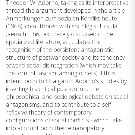
Theodor W. Adorno, taking as its interpretative
thread the argument developed in the article
Anmerkungen zum sozialen Konflikt heute
(1968), co-authored with sociologist Ursula
Jaerisch. This text, rarely discussed in the
specialized literature, articulates the
recognition of the persistent antagonistic
structure of postwar society and its tendency
toward social disintegration (which may take
the form of fascism, among others). I thus
intend both to fill a gap in Adorno's studies by
inserting his critical position into the
philosophical and sociological debate on social
antagonisms, and to contribute to a self-
reflexive theory of contemporary
configurations of social conflicts - which take
into account both their emancipatory