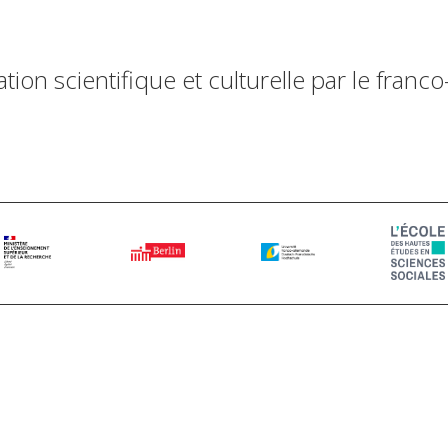
ion scientifique et culturelle par le franc