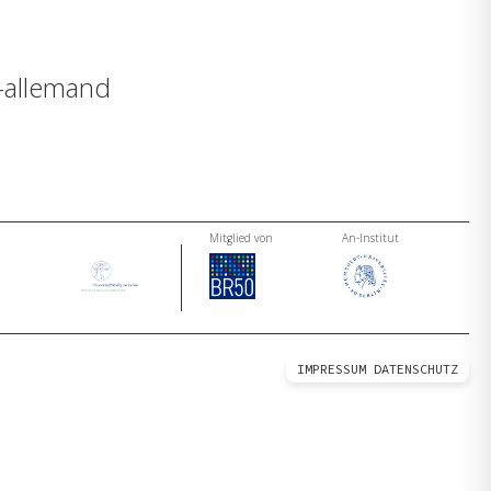
o-allemand
Mitglied von
An-Institut
IMPRESSUM
DATENSCHUTZ