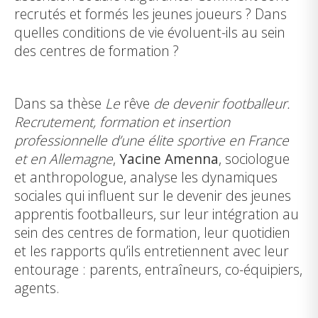
recrutés et formés les jeunes joueurs ? Dans
quelles conditions de vie évoluent-ils au sein
des centres de formation ?
Dans sa thèse
Le
rêve
de devenir footballeur.
Recrutement, formation et insertion
professionnelle d’une élite sportive en France
et en Allemagne
,
Yacine Amenna
, sociologue
et anthropologue, analyse les dynamiques
sociales qui influent sur le devenir des jeunes
apprentis footballeurs, sur leur intégration au
sein des centres de formation, leur quotidien
et les rapports qu’ils entretiennent avec leur
entourage : parents, entraîneurs, co-équipiers,
agents.