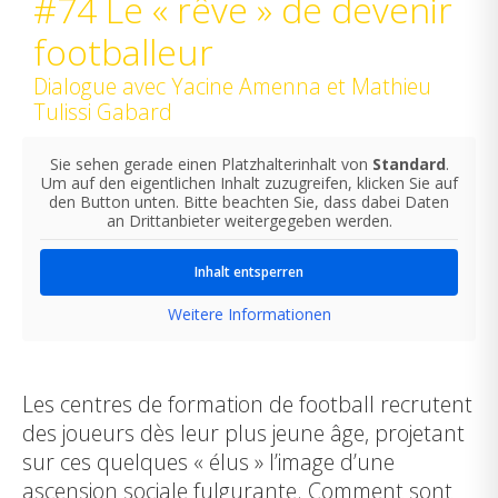
#74 Le « rêve » de devenir
footballeur
Dialogue avec Yacine Amenna et Mathieu
Tulissi Gabard
Sie sehen gerade einen Platzhalterinhalt von
Standard
.
Um auf den eigentlichen Inhalt zuzugreifen, klicken Sie auf
den Button unten. Bitte beachten Sie, dass dabei Daten
an Drittanbieter weitergegeben werden.
Inhalt entsperren
Weitere Informationen
Les centres de formation de football recrutent
des joueurs dès leur plus jeune âge, projetant
sur ces quelques « élus » l’image d’une
ascension sociale fulgurante. Comment sont