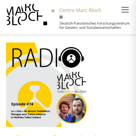
Suche