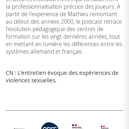
la professionnalisation précoce des joueurs. À
partir de l’expérience de Mathieu remontant
au début des années 2000, le podcast retrace
l’évolution pédagogique des centres de
formation sur les vingt dernières années, tout
en mettant en lumière les différences entre les
systèmes allemand et français.
CN
: L’entretien évoque des expériences de
violences sexuelles.