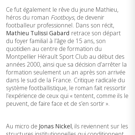
Ce fut également le rêve du jeune Mathieu,
héros du roman
Footboys
, de devenir
footballeur professionnel. Dans son récit,
Mathieu Tulissi Gabard
retrace son départ
du foyer familial à l’âge de 15 ans, son
quotidien au centre de formation du
Montpellier Hérault Sport Club au début des
années 2000, ainsi que sa décision d’arrêter la
formation seulement un an après son arrivée
dans le sud de la France. Critique radicale du
système footballistique, le roman fait ressortir
l’expérience de ceux qui « tentent, comme ils le
peuvent, de faire face et de s’en sortir ».
Au micro de
Jonas Nickel
, ils reviennent sur les
structures institutionnelles qui conditionnent