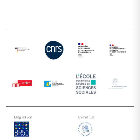
Mitglied von
An-Institut