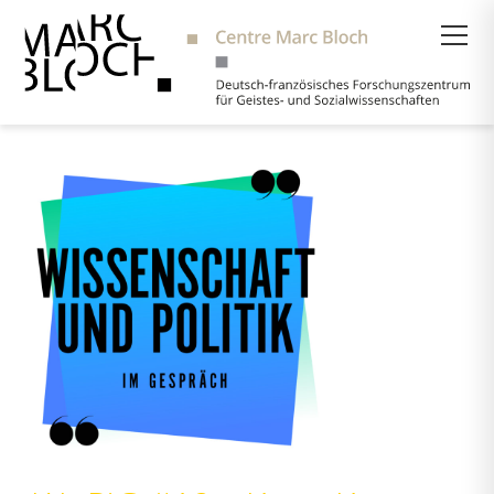
Suche