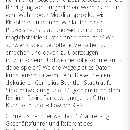
Beteiligung von Bürger:innen, wenn es darum
geht Wohn- oder Mobilitätsprojekte wie
Kiezblocks zu planen. Wie laufen diese
Prozesse genau ab und wie können sich
möglichst viele Bürger:innen beteiligen? Wie
schwierig ist es, betroffene Menschen zu
erreichen und davon zu überzeugen
mitzumachen? Und welche Rolle könnte Kunst
dabei spielen? Welche Wege gibt es Daten
künstlerisch zu vermitteln? Diese Themen
diskutieren Cornelius Bechtler, Stadtrat für
Stadtentwicklung und Bürgerdienste bei dem
Berliner Bezirk Pankow, und Julika Gittner,
Künstlerin und Fellow am RIFS.
Cornelius Bechtler war fast 17 Jahre lang
Geschäftsführer und Referent des