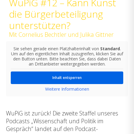
WuPiG #12 – Kann Kunst
die Bürgerbeteiligung
unterstützen?
Mit Cornelius Bechtler und Julika Gittner
Sie sehen gerade einen Platzhalterinhalt von
Standard
.
Um auf den eigentlichen Inhalt zuzugreifen, klicken Sie auf
den Button unten. Bitte beachten Sie, dass dabei Daten
an Drittanbieter weitergegeben werden.
Inhalt entsperren
Weitere Informationen
WuPiG ist zurück! Die zweite Staffel unseres
Podcasts „Wissenschaft und Politik im
Gespräch“ landet auf den Podcast-