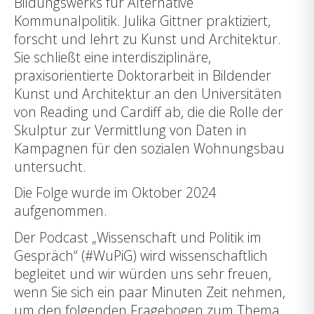
Bildungswerks für Alternative
Kommunalpolitik. Julika Gittner praktiziert,
forscht und lehrt zu Kunst und Architektur.
Sie schließt eine interdisziplinäre,
praxisorientierte Doktorarbeit in Bildender
Kunst und Architektur an den Universitäten
von Reading und Cardiff ab, die die Rolle der
Skulptur zur Vermittlung von Daten in
Kampagnen für den sozialen Wohnungsbau
untersucht.
Die Folge wurde im Oktober 2024
aufgenommen.
Der Podcast „Wissenschaft und Politik im
Gespräch“ (#WuPiG) wird wissenschaftlich
begleitet und wir würden uns sehr freuen,
wenn Sie sich ein paar Minuten Zeit nehmen,
um den folgenden Fragebogen zum Thema