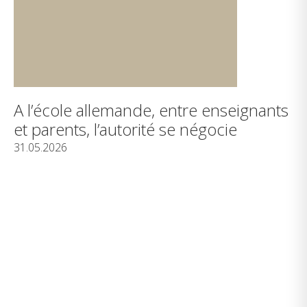
A l’école allemande, entre enseignants
et parents, l’autorité se négocie
31.05.2026