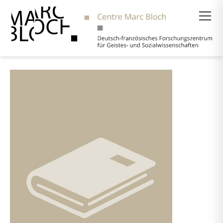
Suche