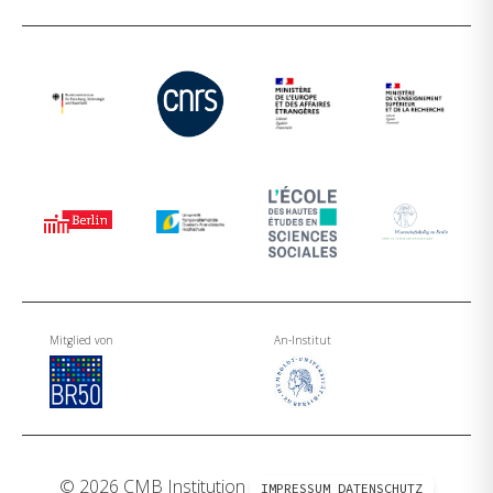
Mitglied von
An-Institut
© 2026 CMB Institution
IMPRESSUM
DATENSCHUTZ