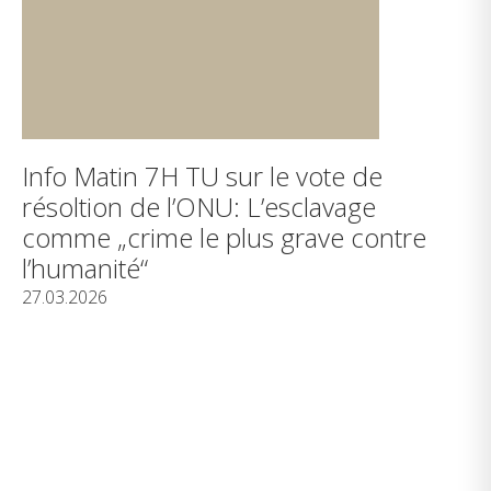
Info Matin 7H TU sur le vote de
résoltion de l’ONU: L’esclavage
comme „crime le plus grave contre
l’humanité“
27.03.2026