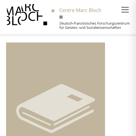
Suche