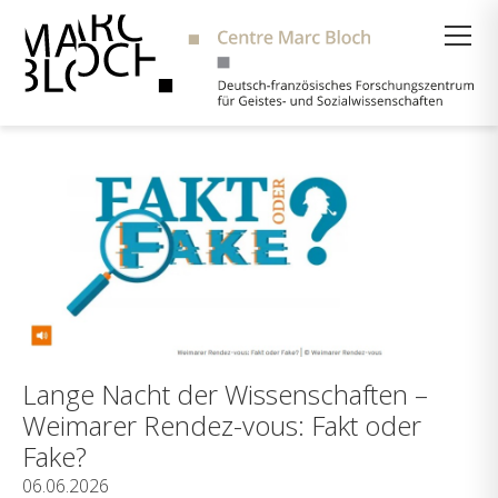
Suche
Lange Nacht der Wissenschaften –
Weimarer Rendez-vous: Fakt oder
Fake?
06.06.2026