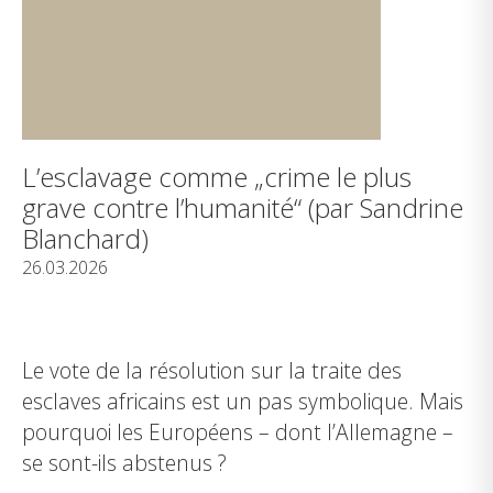
L’esclavage comme „crime le plus
grave contre l’humanité“ (par Sandrine
Blanchard)
26.03.2026
Le vote de la résolution sur la traite des
esclaves africains est un pas symbolique. Mais
pourquoi les Européens – dont l’Allemagne –
se sont-ils abstenus ?