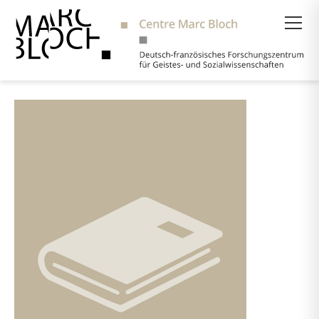
Suche