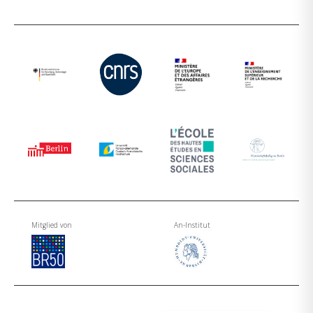
Mitglied von
An-Institut