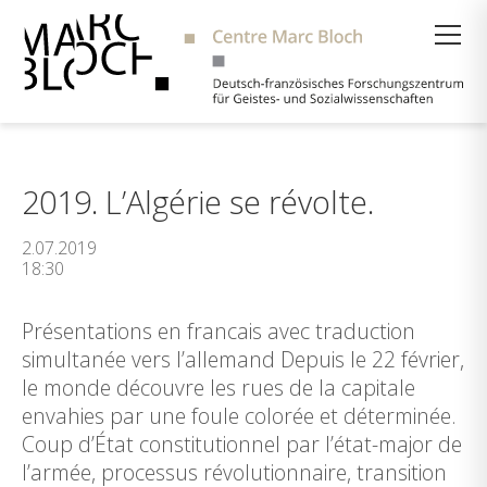
Suche
2019. L’Algérie se révolte.
2.07.2019
18:30
Présentations en francais avec traduction
simultanée vers l’allemand Depuis le 22 février,
le monde découvre les rues de la capitale
envahies par une foule colorée et déterminée.
Coup d’État constitutionnel par l’état-major de
l’armée, processus révolutionnaire, transition