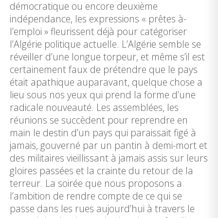
démocratique ou encore deuxième
indépendance, les expressions « prêtes à-
l’emploi » fleurissent déjà pour catégoriser
l’Algérie politique actuelle. L’Algérie semble se
réveiller d’une longue torpeur, et même s’il est
certainement faux de prétendre que le pays
était apathique auparavant, quelque chose a
lieu sous nos yeux qui prend la forme d’une
radicale nouveauté. Les assemblées, les
réunions se succèdent pour reprendre en
main le destin d’un pays qui paraissait figé à
jamais, gouverné par un pantin à demi-mort et
des militaires vieillissant à jamais assis sur leurs
gloires passées et la crainte du retour de la
terreur. La soirée que nous proposons a
l’ambition de rendre compte de ce qui se
passe dans les rues aujourd’hui à travers le