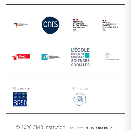
Mitglied von
An-Institut
© 2026 CMB Institution
IMPRESSUM
DATENSCHUTZ