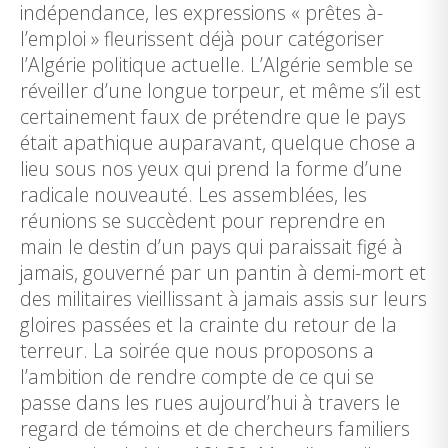
indépendance, les expressions « prêtes à-
l’emploi » fleurissent déjà pour catégoriser
l’Algérie politique actuelle. L’Algérie semble se
réveiller d’une longue torpeur, et même s’il est
certainement faux de prétendre que le pays
était apathique auparavant, quelque chose a
lieu sous nos yeux qui prend la forme d’une
radicale nouveauté. Les assemblées, les
réunions se succèdent pour reprendre en
main le destin d’un pays qui paraissait figé à
jamais, gouverné par un pantin à demi-mort et
des militaires vieillissant à jamais assis sur leurs
gloires passées et la crainte du retour de la
terreur. La soirée que nous proposons a
l’ambition de rendre compte de ce qui se
passe dans les rues aujourd’hui à travers le
regard de témoins et de chercheurs familiers