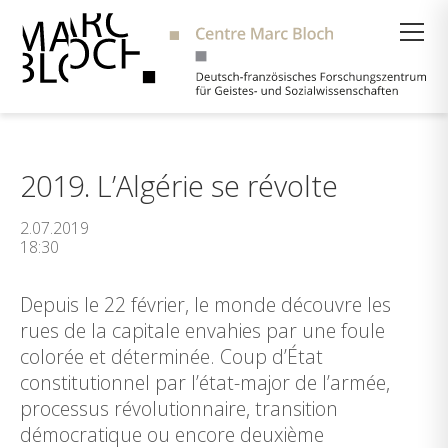
Suche
2019. L’Algérie se révolte
2.07.2019
18:30
Depuis le 22 février, le monde découvre les
rues de la capitale envahies par une foule
colorée et déterminée. Coup d’État
constitutionnel par l’état-major de l’armée,
processus révolutionnaire, transition
démocratique ou encore deuxième