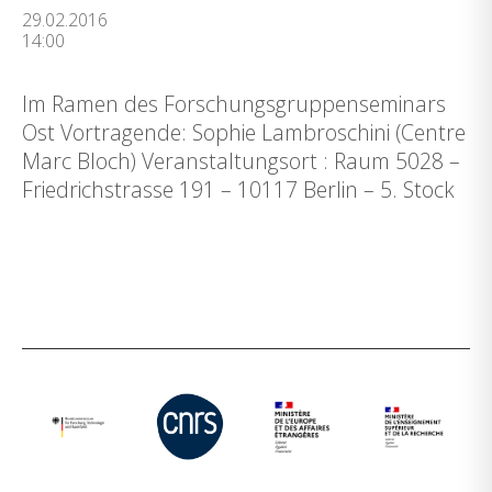
29.02.2016
14:00
Im Ramen des Forschungsgruppenseminars
Ost Vortragende: Sophie Lambroschini (Centre
Marc Bloch) Veranstaltungsort : Raum 5028 –
Friedrichstrasse 191 – 10117 Berlin – 5. Stock