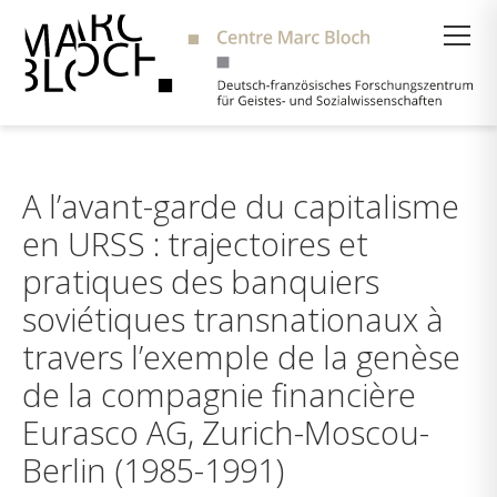
Suche
A l’avant-garde du capitalisme
en URSS : trajectoires et
pratiques des banquiers
soviétiques transnationaux à
travers l’exemple de la genèse
de la compagnie financière
Eurasco AG, Zurich-Moscou-
Berlin (1985-1991)