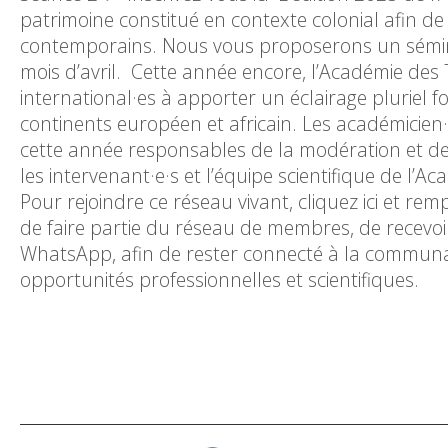
patrimoine constitué en contexte colonial afin de 
contemporains. Nous vous proposerons un séminai
mois d’avril. Cette année encore, l’Académie des 
international·es à apporter un éclairage pluriel 
continents européen et africain. Les académicien·
cette année responsables de la modération et de 
les intervenant·e·s et l’équipe scientifique de l’
Pour rejoindre ce réseau vivant, cliquez ici et rem
de faire partie du réseau de membres, de recevoi
WhatsApp, afin de rester connecté à la communa
opportunités professionnelles et scientifiques.