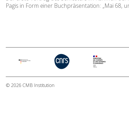
Pagis in Form einer Buchpräsentation: „Mai 68, un
© 2026 CMB Institution