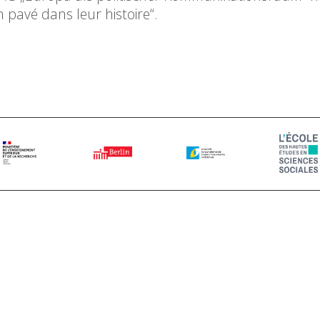
 pavé dans leur histoire“.