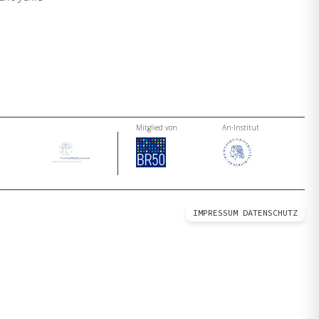
Mitglied von
An-Institut
IMPRESSUM
DATENSCHUTZ