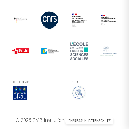
Mitglied von
An-Institut
© 2026 CMB Institution
IMPRESSUM
DATENSCHUTZ