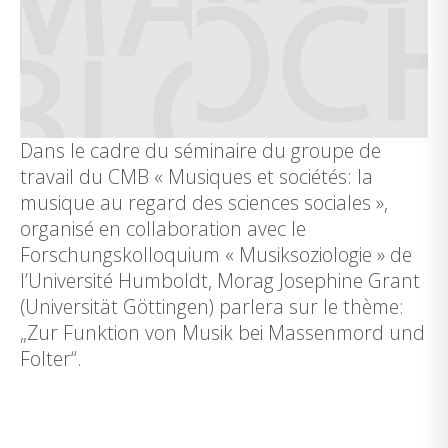
Dans le cadre du séminaire du groupe de
travail du CMB « Musiques et sociétés: la
musique au regard des sciences sociales »,
organisé en collaboration avec le
Forschungskolloquium « Musiksoziologie » de
l’Université Humboldt, Morag Josephine Grant
(Universität Göttingen) parlera sur le thème:
„Zur Funktion von Musik bei Massenmord und
Folter“.