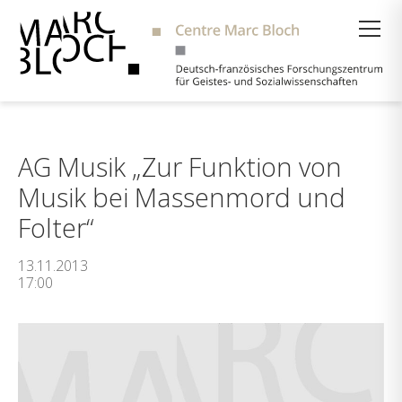
Suche
AG Musik „Zur Funktion von
Musik bei Massenmord und
Folter“
13.11.2013
17:00