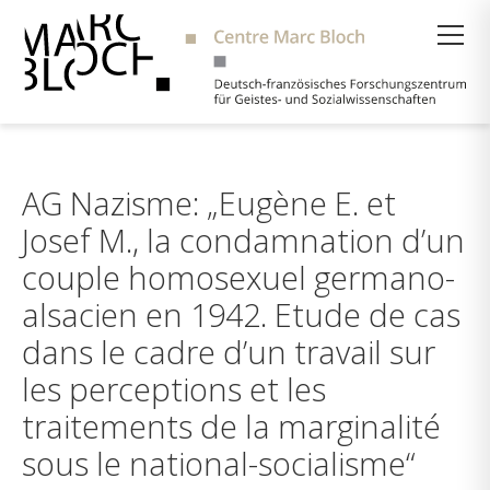
Suche
AG Nazisme: „Eugène E. et
Josef M., la condamnation d’un
couple homosexuel germano-
alsacien en 1942. Etude de cas
dans le cadre d’un travail sur
les perceptions et les
traitements de la marginalité
sous le national-socialisme“