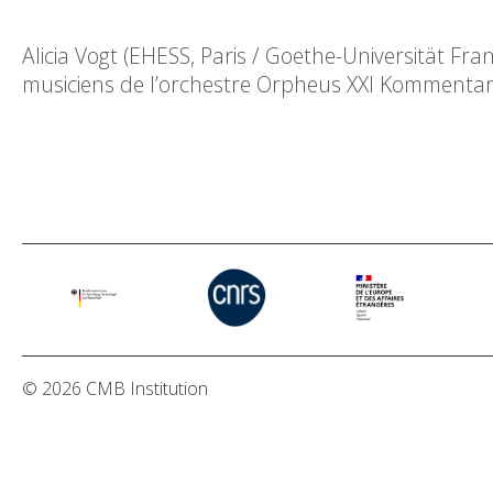
Alicia Vogt (EHESS, Paris / Goethe-Universität Fr
musiciens de l’orchestre Orpheus XXI Kommentar:
© 2026 CMB Institution