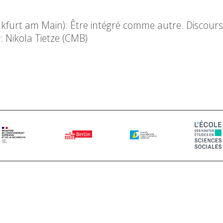
ankfurt am Main): Être intégré comme autre. Discours,
 Nikola Tietze (CMB)