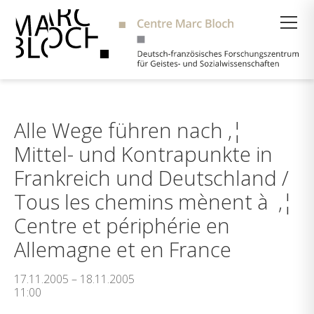
Suche
Alle Wege führen nach ‚¦
Mittel- und Kontrapunkte in
Frankreich und Deutschland /
Tous les chemins mènent à ‚¦
Centre et périphérie en
Allemagne et en France
17.11.2005 – 18.11.2005
11:00