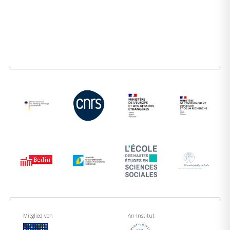
Mitglied von
An-Institut