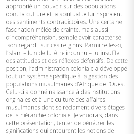
approprié un pouvoir sur des populations
dont la culture et la spiritualité lui inspiraient
des sentiments contradictoires. Une certaine
fascination mêlée de crainte, mais aussi
d’incompréhension, semble avoir caractérisé
son regard sur ces religions. Parmi celles-ci,
l’islam – loin de lui être inconnu – lui insuffle
des attitudes et des réflexes défensifs. De cette
position, l’administration coloniale a développé
tout un système spécifique à la gestion des
populations musulmanes d’Afrique de l’Ouest.
Celui-ci a donné naissance à des institutions
originales et à une culture des affaires
musulmanes dont se réclament divers étages
de la hiérarchie coloniale. Je voudrais, dans
cette présentation, tenter de pénétrer les
significations qui entourent les notions de