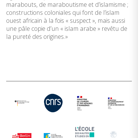
marabouts, de maraboutisme et d’islamisme ;
constructions coloniales qui font de l’islam
ouest africain à la fois « suspect », mais aussi
une pâle copie d’un « islam arabe » revêtu de
la pureté des origines.»