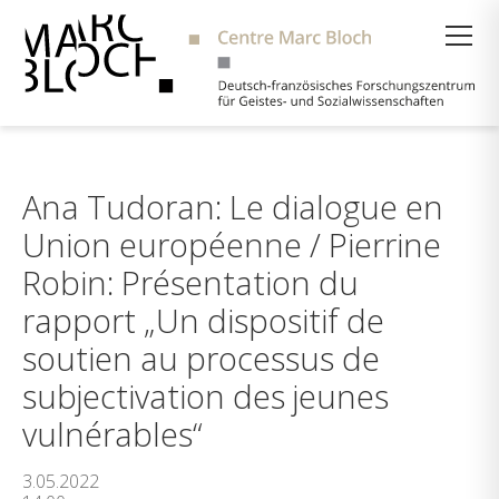
Suche
Ana Tudoran: Le dialogue en
Union européenne / Pierrine
Robin: Présentation du
rapport „Un dispositif de
soutien au processus de
subjectivation des jeunes
vulnérables“
3.05.2022