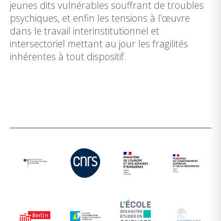
jeunes dits vulnérables souffrant de troubles
psychiques, et enfin les tensions à l’œuvre
dans le travail interinstitutionnel et
intersectoriel mettant au jour les fragilités
inhérentes à tout dispositif.