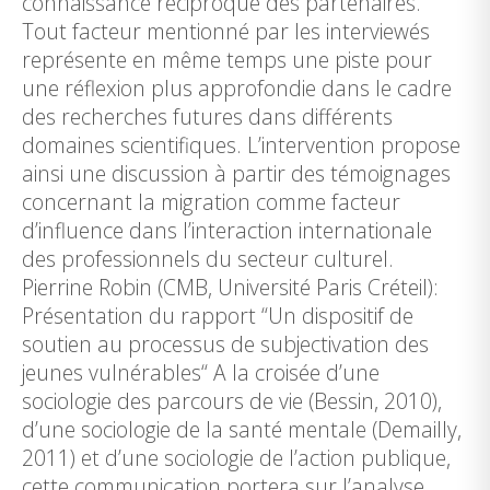
connaissance réciproque des partenaires.
Tout facteur mentionné par les interviewés
représente en même temps une piste pour
une réflexion plus approfondie dans le cadre
des recherches futures dans différents
domaines scientifiques. L’intervention propose
ainsi une discussion à partir des témoignages
concernant la migration comme facteur
d’influence dans l’interaction internationale
des professionnels du secteur culturel.
Pierrine Robin (CMB, Université Paris Créteil):
Présentation du rapport “Un dispositif de
soutien au processus de subjectivation des
jeunes vulnérables“ A la croisée d’une
sociologie des parcours de vie (Bessin, 2010),
d’une sociologie de la santé mentale (Demailly,
2011) et d’une sociologie de l’action publique,
cette communication portera sur l’analyse