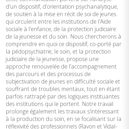
d’un dispositif, d’orientation psychanalytique,
de soutien à la mise en récit de soi de jeunes
qui circulent entre les institutions de l’Aide
sociale à l’enfance, de la protection judiciaire
de la jeunesse et du soin. Nous chercherons à
comprendre en quoi ce dispositif, co-porté par
la pédopsychiatrie, le soin, et la protection
judiciaire de la jeunesse, propose une
approche renouvelée de l’accompagnement
des parcours et des processus de
subjectivation de jeunes en difficulté sociale et
souffrant de troubles mentaux, tout en étant
parfois rattrapé par des logiques instituantes
des institutions qui le portent. Notre travail
prolonge également les travaux s’intéressant
à la production du soin, en se focalisant sur la
réflexivité des professionnels (Ravon et Vidal-