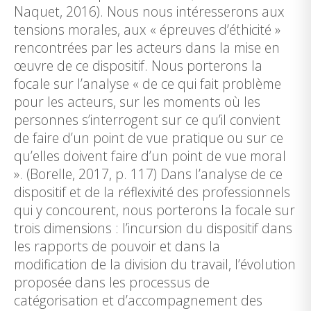
Naquet, 2016). Nous nous intéresserons aux
tensions morales, aux « épreuves d’éthicité »
rencontrées par les acteurs dans la mise en
œuvre de ce dispositif. Nous porterons la
focale sur l’analyse « de ce qui fait problème
pour les acteurs, sur les moments où les
personnes s’interrogent sur ce qu’il convient
de faire d’un point de vue pratique ou sur ce
qu’elles doivent faire d’un point de vue moral
». (Borelle, 2017, p. 117) Dans l’analyse de ce
dispositif et de la réflexivité des professionnels
qui y concourent, nous porterons la focale sur
trois dimensions : l’incursion du dispositif dans
les rapports de pouvoir et dans la
modification de la division du travail, l’évolution
proposée dans les processus de
catégorisation et d’accompagnement des