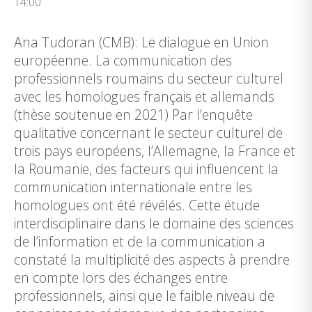
14:00
Ana Tudoran (CMB): Le dialogue en Union
européenne. La communication des
professionnels roumains du secteur culturel
avec les homologues français et allemands
(thèse soutenue en 2021) Par l’enquête
qualitative concernant le secteur culturel de
trois pays européens, l’Allemagne, la France et
la Roumanie, des facteurs qui influencent la
communication internationale entre les
homologues ont été révélés. Cette étude
interdisciplinaire dans le domaine des sciences
de l’information et de la communication a
constaté la multiplicité des aspects à prendre
en compte lors des échanges entre
professionnels, ainsi que le faible niveau de