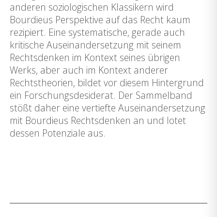
anderen soziologischen Klassikern wird
Bourdieus Perspektive auf das Recht kaum
rezipiert. Eine systematische, gerade auch
kritische Auseinandersetzung mit seinem
Rechtsdenken im Kontext seines übrigen
Werks, aber auch im Kontext anderer
Rechtstheorien, bildet vor diesem Hintergrund
ein Forschungsdesiderat. Der Sammelband
stößt daher eine vertiefte Auseinandersetzung
mit Bourdieus Rechtsdenken an und lotet
dessen Potenziale aus.