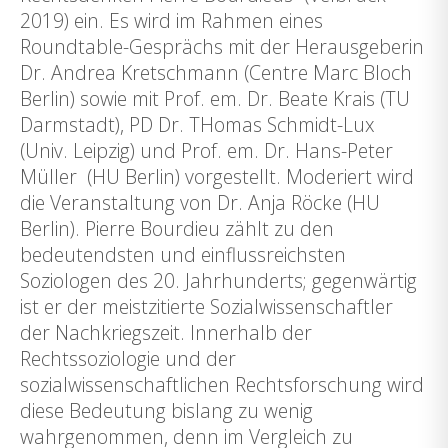
2019) ein. Es wird im Rahmen eines
Roundtable-Gesprächs mit der Herausgeberin
Dr. Andrea Kretschmann (Centre Marc Bloch
Berlin) sowie mit Prof. em. Dr. Beate Krais (TU
Darmstadt), PD Dr. THomas Schmidt-Lux
(Univ. Leipzig) und Prof. em. Dr. Hans-Peter
Müller (HU Berlin) vorgestellt. Moderiert wird
die Veranstaltung von Dr. Anja Röcke (HU
Berlin). Pierre Bourdieu zählt zu den
bedeutendsten und einflussreichsten
Soziologen des 20. Jahrhunderts; gegenwärtig
ist er der meistzitierte Sozialwissenschaftler
der Nachkriegszeit. Innerhalb der
Rechtssoziologie und der
sozialwissenschaftlichen Rechtsforschung wird
diese Bedeutung bislang zu wenig
wahrgenommen, denn im Vergleich zu