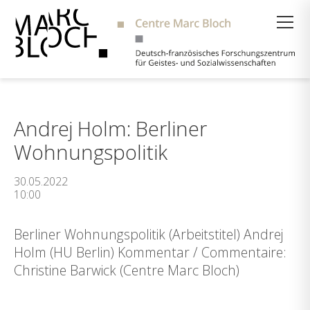
Suche
Andrej Holm: Berliner
Wohnungspolitik
30.05.2022
10:00
Berliner Wohnungspolitik (Arbeitstitel) Andrej
Holm (HU Berlin) Kommentar / Commentaire:
Christine Barwick (Centre Marc Bloch)