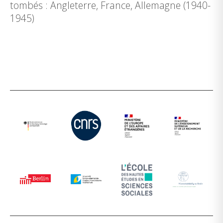
tombés : Angleterre, France, Allemagne (1940-
1945)