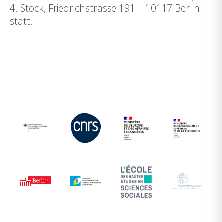
4. Stock, Friedrichstrasse 191 – 10117 Berlin
statt.