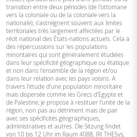
transition entre deux périodes (de l’ottomane
vers la coloniale ou de la coloniale vers la
nationale), s’astreignent souvent aux limites
territoriales très largement affectées par le
récit national des États-nations actuels. Cela a
des répercussions sur les populations
minoritaires qui sont généralement étudiées
dans leur spécificité géographique ou étatique
et non dans l’ensemble de la région et/ou
dans leur relation avec les pays voisins. A
travers l’étude d’une population minoritaire
mais dispersée comme les Grecs d’Egypte et
de Palestine, je propose à restituer l’unité de la
région, non pas au détriment mais de pair
avec ses spécificités géographiques,
administratives et autres. Die Sitzung findet
von 10 bis 12 Uhr im Raum 4088, IRI THESys,