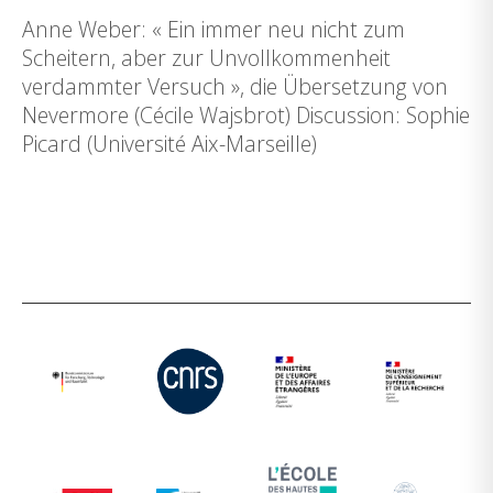
Anne Weber: « Ein immer neu nicht zum
Scheitern, aber zur Unvollkommenheit
verdammter Versuch », die Übersetzung von
Nevermore (Cécile Wajsbrot) Discussion: Sophie
Picard (Université Aix-Marseille)