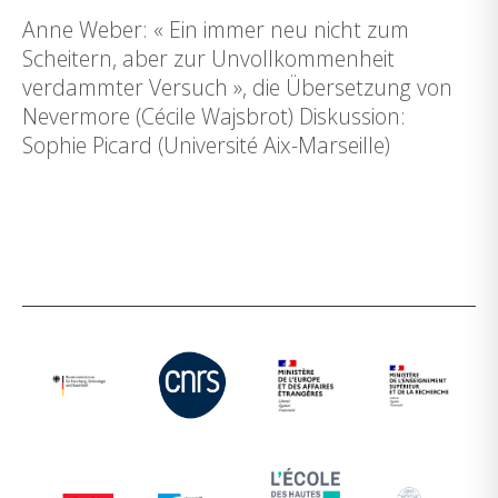
Anne Weber: « Ein immer neu nicht zum
Scheitern, aber zur Unvollkommenheit
verdammter Versuch », die Übersetzung von
Nevermore (Cécile Wajsbrot) Diskussion:
Sophie Picard (Université Aix-Marseille)