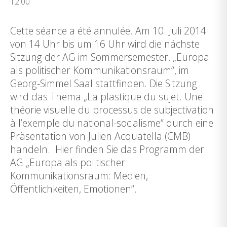
12:00
Cette séance a été annulée. Am 10. Juli 2014
von 14 Uhr bis um 16 Uhr wird die nächste
Sitzung der AG im Sommersemester, „Europa
als politischer Kommunikationsraum“, im
Georg-Simmel Saal stattfinden. Die Sitzung
wird das Thema „La plastique du sujet. Une
théorie visuelle du processus de subjectivation
à l’exemple du national-socialisme“ durch eine
Präsentation von Julien Acquatella (CMB)
handeln. Hier finden Sie das Programm der
AG „Europa als politischer
Kommunikationsraum: Medien,
Öffentlichkeiten, Emotionen“.