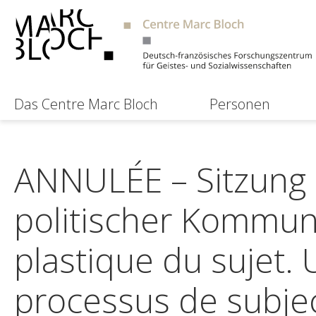
Das Centre Marc Bloch
Personen
ANNULÉE – Sitzung 
politischer Kommun
plastique du sujet. 
processus de subjec