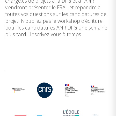
chargé.es de projets à la DFG et à l’ANR
viendront présenter le FRAL et répondre à
toutes vos questions sur les candidatures de
projet. N’oubliez pas le workshop d’écriture
pour les candidatures ANR-DFG une semaine
plus tard ! Inscrivez-vous à temps