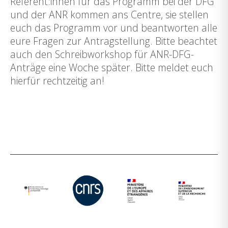
Referent:innen für das Programm bei der DFG
und der ANR kommen ans Centre, sie stellen
euch das Programm vor und beantworten alle
eure Fragen zur Antragstellung. Bitte beachtet
auch den Schreibworkshop für ANR-DFG-
Anträge eine Woche später. Bitte meldet euch
hierfür rechtzeitig an!