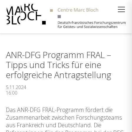
Suche
ANR-DFG Programm FRAL –
Tipps und Tricks für eine
erfolgreiche Antragstellung
5.11.2024
16:00
Das ANR-DFG FRAL-Programm fördert die
Zusammenarbeit zwischen Forschungsteams
aus Frankreich und Deutschland. Die