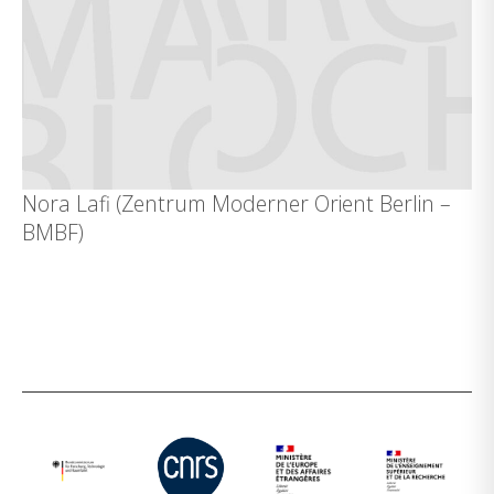
Nora Lafi (Zentrum Moderner Orient Berlin –
BMBF)