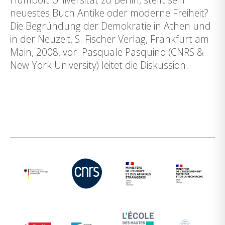
neuestes Buch Antike oder moderne Freiheit?
Die Begründung der Demokratie in Athen und
in der Neuzeit, S. Fischer Verlag, Frankfurt am
Main, 2008, vor. Pasquale Pasquino (CNRS &
New York University) leitet die Diskussion.