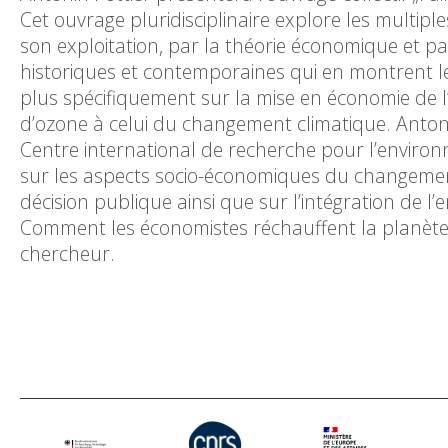
Cet ouvrage pluridisciplinaire explore les multip
son exploitation, par la théorie économique et pa
historiques et contemporaines qui en montrent les
plus spécifiquement sur la mise en économie de 
d’ozone à celui du changement climatique. Antoni
Centre international de recherche pour l’enviro
sur les aspects socio-économiques du changement
décision publique ainsi que sur l’intégration de 
Comment les économistes réchauffent la planète, P
chercheur.