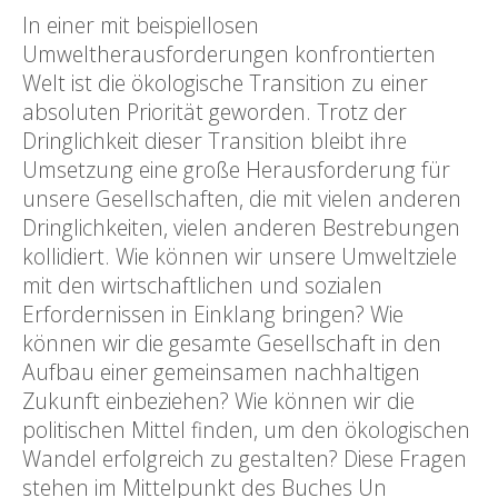
In einer mit beispiellosen
Umweltherausforderungen konfrontierten
Welt ist die ökologische Transition zu einer
absoluten Priorität geworden. Trotz der
Dringlichkeit dieser Transition bleibt ihre
Umsetzung eine große Herausforderung für
unsere Gesellschaften, die mit vielen anderen
Dringlichkeiten, vielen anderen Bestrebungen
kollidiert. Wie können wir unsere Umweltziele
mit den wirtschaftlichen und sozialen
Erfordernissen in Einklang bringen? Wie
können wir die gesamte Gesellschaft in den
Aufbau einer gemeinsamen nachhaltigen
Zukunft einbeziehen? Wie können wir die
politischen Mittel finden, um den ökologischen
Wandel erfolgreich zu gestalten? Diese Fragen
stehen im Mittelpunkt des Buches Un