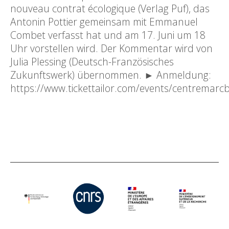
nouveau contrat écologique (Verlag Puf), das
Antonin Pottier gemeinsam mit Emmanuel
Combet verfasst hat und am 17. Juni um 18
Uhr vorstellen wird. Der Kommentar wird von
Julia Plessing (Deutsch-Französisches
Zukunftswerk) übernommen. ► Anmeldung:
https://www.tickettailor.com/events/centremar