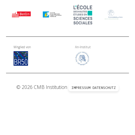
Mitglied von
An-Institut
© 2026 CMB Institution
IMPRESSUM
DATENSCHUTZ