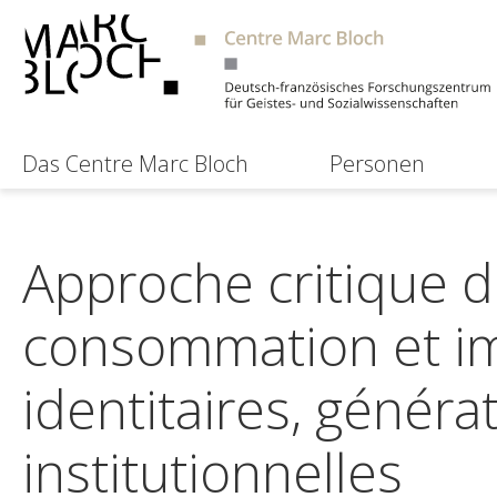
Das Centre Marc Bloch
Personen
Approche critique d
consommation et im
identitaires, généra
institutionnelles