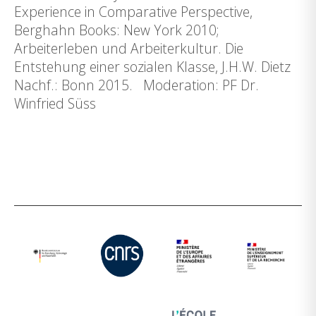
Experience in Comparative Perspective,
Berghahn Books: New York 2010;
Arbeiterleben und Arbeiterkultur. Die
Entstehung einer sozialen Klasse, J.H.W. Dietz
Nachf.: Bonn 2015. Moderation: PF Dr.
Winfried Süss