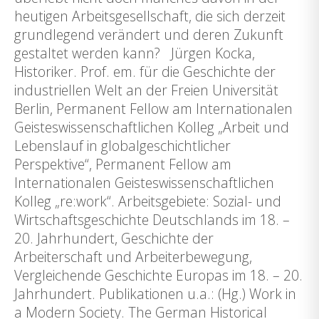
heutigen Arbeitsgesellschaft, die sich derzeit
grundlegend verändert und deren Zukunft
gestaltet werden kann? Jürgen Kocka,
Historiker. Prof. em. für die Geschichte der
industriellen Welt an der Freien Universität
Berlin, Permanent Fellow am Internationalen
Geisteswissenschaftlichen Kolleg „Arbeit und
Lebenslauf in globalgeschichtlicher
Perspektive“, Permanent Fellow am
Internationalen Geisteswissenschaftlichen
Kolleg „re:work“. Arbeitsgebiete: Sozial- und
Wirtschaftsgeschichte Deutschlands im 18. –
20. Jahrhundert, Geschichte der
Arbeiterschaft und Arbeiterbewegung,
Vergleichende Geschichte Europas im 18. – 20.
Jahrhundert. Publikationen u.a.: (Hg.) Work in
a Modern Society. The German Historical