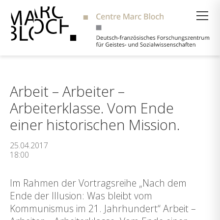
Suche
Arbeit – Arbeiter –
Arbeiterklasse. Vom Ende
einer historischen Mission.
25.04.2017
18:00
Im Rahmen der Vortragsreihe „Nach dem
Ende der Illusion: Was bleibt vom
Kommunismus im 21. Jahrhundert“ Arbeit –