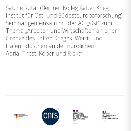
Sabine Rutar (Berliner Kolleg Kalter Krieg;
Institut für Ost- und Südosteuropaforschung):
Seminar gemeinsam mit der AG „Ost“ zum
Thema „Arbeiten und Wirtschaften an einer
Grenze des Kalten Krieges. Werft- und
Hafenindustrien an der nördlichen
Adria: Triest, Koper und Rijeka“