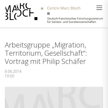
Suche
Arbeitsgruppe „Migration,
Territorium, Gesellschaft“:
Vortrag mit Philip Schäfer
6.06.2014
10:00