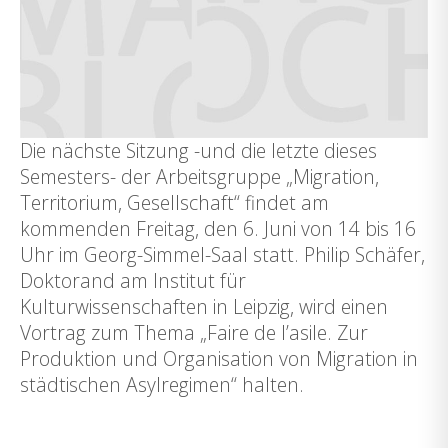
Die nächste Sitzung -und die letzte dieses
Semesters- der Arbeitsgruppe „Migration,
Territorium, Gesellschaft“ findet am
kommenden Freitag, den 6. Juni von 14 bis 16
Uhr im Georg-Simmel-Saal statt. Philip Schäfer,
Doktorand am Institut für
Kulturwissenschaften in Leipzig, wird einen
Vortrag zum Thema „Faire de l’asile. Zur
Produktion und Organisation von Migration in
städtischen Asylregimen“ halten.