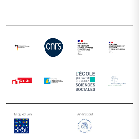
Mitglied von
An-Institut